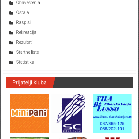
Obaveštenja
Ostala
Raspisi
Rekreacija
Rezultati
Startne liste
Statistika
Prijatelji kluba