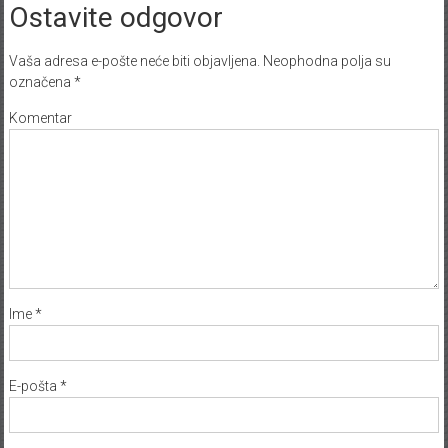
Ostavite odgovor
Vaša adresa e-pošte neće biti objavljena.
Neophodna polja su
označena
*
Komentar
Ime
*
E-pošta
*