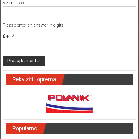
Veb mesto
Please enter an answer in digits:
6 + 14 =
Rekviziti i oprema
Popularno