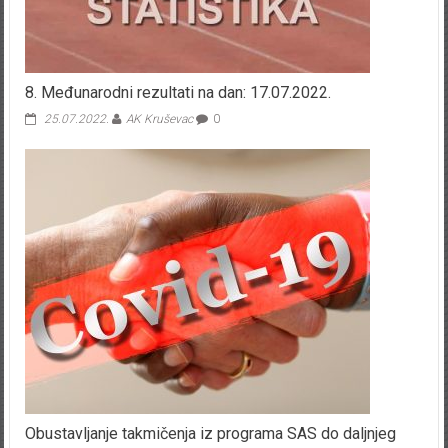
8. Međunarodni rezultati na dan: 17.07.2022.
25.07.2022.
AK Kruševac
0
Obustavljanje takmičenja iz programa SAS do daljnjeg