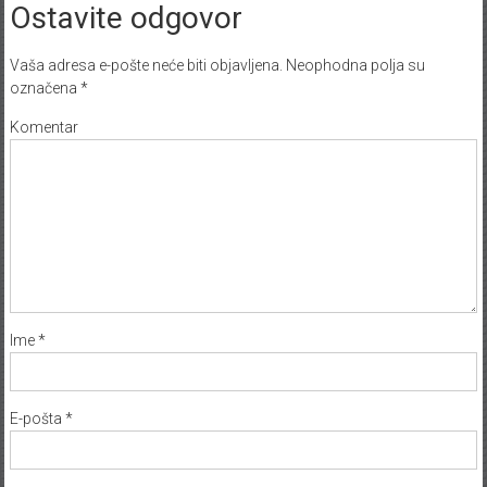
Ostavite odgovor
Vaša adresa e-pošte neće biti objavljena.
Neophodna polja su
označena
*
Komentar
Ime
*
E-pošta
*