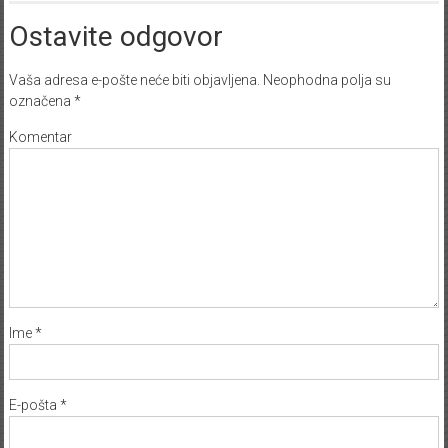
Ostavite odgovor
Vaša adresa e-pošte neće biti objavljena.
Neophodna polja su
označena
*
Komentar
Ime
*
E-pošta
*