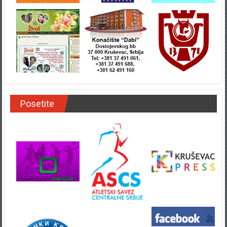
Posetite