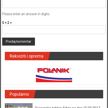
Please enter an answer in digits:
5 × 2 =
Rekviziti i oprema
Popularno