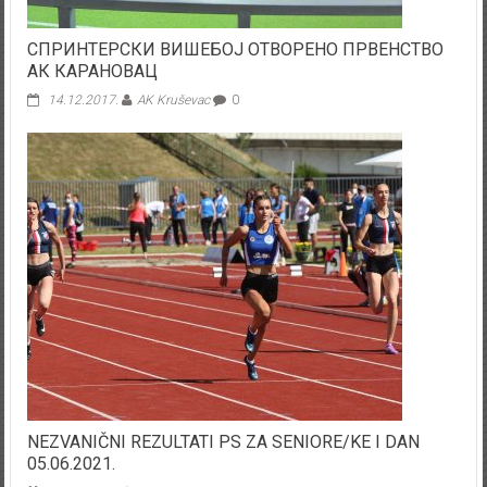
СПРИНТЕРСКИ ВИШЕБОЈ ОТВОРЕНО ПРВЕНСТВО
АК КАРАНОВАЦ
14.12.2017.
AK Kruševac
0
NEZVANIČNI REZULTATI PS ZA SENIORE/KE I DAN
05.06.2021.