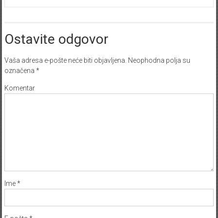
Ostavite odgovor
Vaša adresa e-pošte neće biti objavljena.
Neophodna polja su
označena
*
Komentar
Ime
*