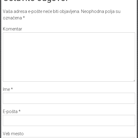
Vaša adresa e-pošte neće biti objavljena.
Neophodna polja su
označena
*
Komentar
Ime
*
E-pošta
*
Veb mesto