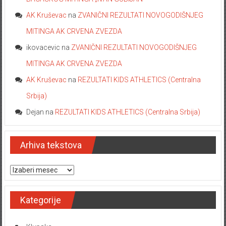
AK Kruševac
na
ZVANIČNI REZULTATI NOVOGODIŠNJEG
MITINGA AK CRVENA ZVEZDA
ikovacevic
na
ZVANIČNI REZULTATI NOVOGODIŠNJEG
MITINGA AK CRVENA ZVEZDA
AK Kruševac
na
REZULTATI KIDS ATHLETICS (Centralna
Srbija)
Dejan
na
REZULTATI KIDS ATHLETICS (Centralna Srbija)
Arhiva tekstova
Arhiva tekstova
Kategorije