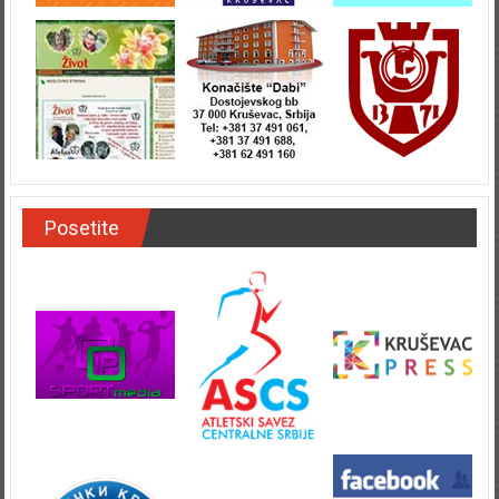
Posetite