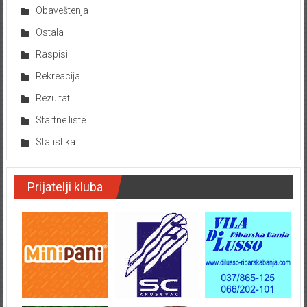
Obaveštenja
Ostala
Raspisi
Rekreacija
Rezultati
Startne liste
Statistika
Prijatelji kluba