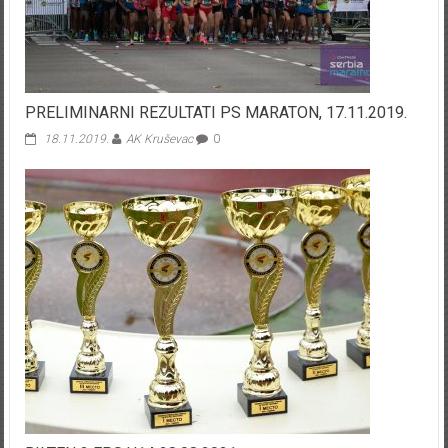
PRELIMINARNI REZULTATI PS MARATON, 17.11.2019.
18.11.2019.
AK Kruševac
0