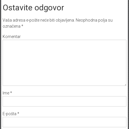
Ostavite odgovor
Vaša adresa e-pošte neće biti objavljena.
Neophodna polja su
označena
*
Komentar
Ime
*
E-pošta
*