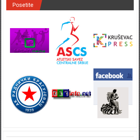
Posetite