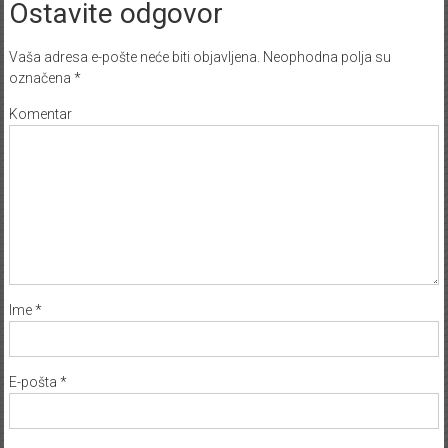
Ostavite odgovor
Vaša adresa e-pošte neće biti objavljena.
Neophodna polja su
označena
*
Komentar
Ime
*
E-pošta
*