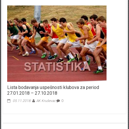
Lista bodavanja uspešnosti klubova za period
27.01.2018 – 27.10.2018
05.11.2018.
AK Kruševac
0