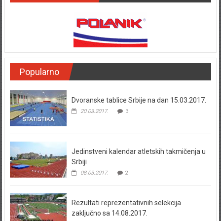
Popularno
Dvoranske tablice Srbije na dan 15.03.2017.
20.03.2017.
3
Jedinstveni kalendar atletskih takmičenja u
Srbiji
08.03.2017.
2
Rezultati reprezentativnih selekcija
zaključno sa 14.08.2017.