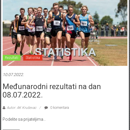
Rezultati
Statistika
10.07.2022.
Međunarodni rezultati na dan
08.07.2022.
Autor: AK Kruševac
0 komentara
Podelite sa prijateljima…