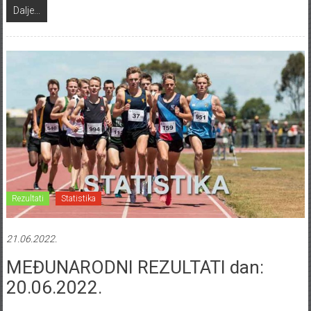
Dalje...
Rezultati
Statistika
21.06.2022.
MEĐUNARODNI REZULTATI dan:
20.06.2022.