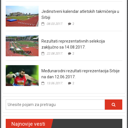
Jedinstveni kalendar atletskih takmičenja u
Srbiji
08.03.2017.
2
Rezultati reprezentativnih selekcija
zaključno sa 14.08.2017.
22.08.2017.
2
Međunarodni rezultati reprezentacija Srbije
na dan 12.06.2017.
13.06.2017.
2
Najnovije vesti