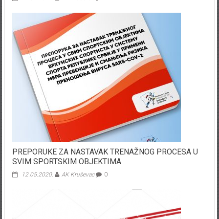
PREPORUKE ZA NASTAVAK TRENAŽNOG PROCESA U
SVIM SPORTSKIM OBJEKTIMA
12.05.2020.
AK Kruševac
0