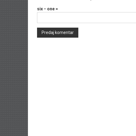
six − one =