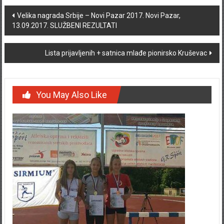
Post navigation
Velika nagrada Srbije – Novi Pazar 2017. Novi Pazar,
13.09.2017. SLUŽBENI REZULTATI
Lista prijavljenih + satnica mlađe pionirsko Kruševac
You May Also Like