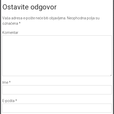
Ostavite odgovor
Vaša adresa e-pošte neće biti objavljena.
Neophodna polja su
označena
*
Komentar
Ime
*
E-pošta
*