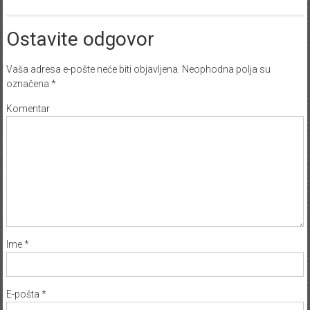
Ostavite odgovor
Vaša adresa e-pošte neće biti objavljena.
Neophodna polja su
označena
*
Komentar
Ime
*
E-pošta
*