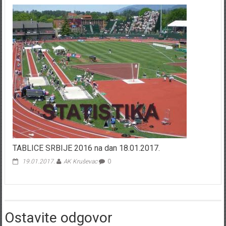
TABLICE SRBIJE 2016 na dan 18.01.2017.
19.01.2017.
AK Kruševac
0
Ostavite odgovor