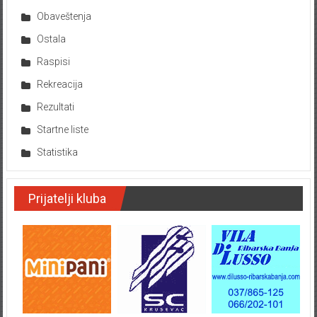
Obaveštenja
Ostala
Raspisi
Rekreacija
Rezultati
Startne liste
Statistika
Prijatelji kluba