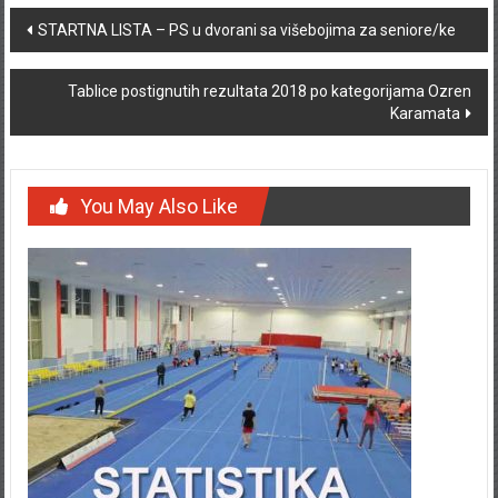
Post navigation
STARTNA LISTA – PS u dvorani sa višebojima za seniore/ke
Tablice postignutih rezultata 2018 po kategorijama Ozren
Karamata
You May Also Like