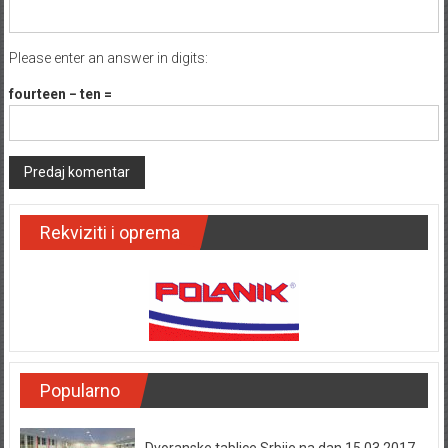
Please enter an answer in digits:
fourteen − ten =
Rekviziti i oprema
Popularno