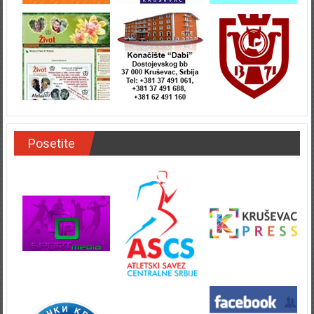
Posetite