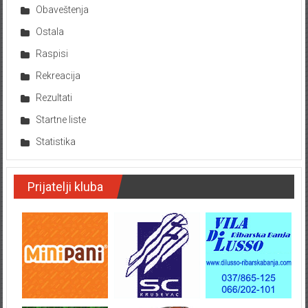
Obaveštenja
Ostala
Raspisi
Rekreacija
Rezultati
Startne liste
Statistika
Prijatelji kluba