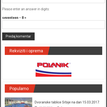
Please enter an answer in digits:
seventeen − 8 =
Rekviziti i oprema
Popularno
Dvoranske tablice Srbije na dan 15.03.2017.