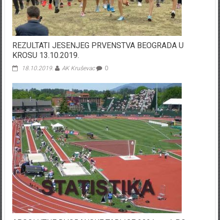
REZULTATI JESENJEG PRVENSTVA BEOGRADA U
KROSU 13.10.2019.
18.10.2019.
AK Kruševac
0