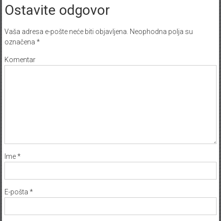
Ostavite odgovor
Vaša adresa e-pošte neće biti objavljena.
Neophodna polja su
označena
*
Komentar
Ime
*
E-pošta
*