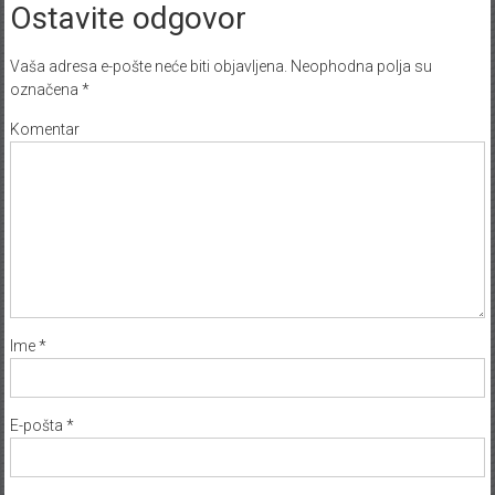
Ostavite odgovor
Vaša adresa e-pošte neće biti objavljena.
Neophodna polja su
označena
*
Komentar
Ime
*
E-pošta
*