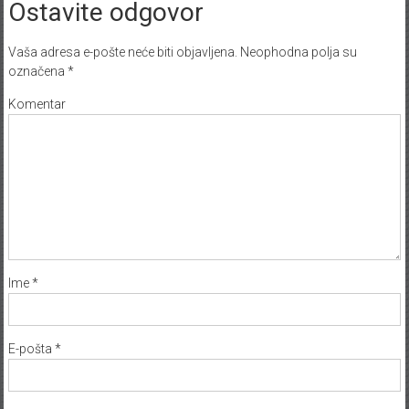
Ostavite odgovor
Vaša adresa e-pošte neće biti objavljena.
Neophodna polja su
označena
*
Komentar
Ime
*
E-pošta
*