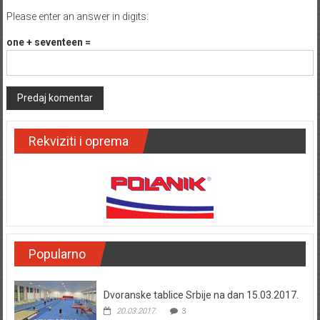
Please enter an answer in digits:
one + seventeen =
Rekviziti i oprema
Popularno
Dvoranske tablice Srbije na dan 15.03.2017.
20.03.2017.
3