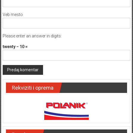
Veb mesto
Please enter an answer in digits:
twenty − 10 =
Rekviziti i oprema