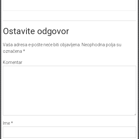
Ostavite odgovor
Vaša adresa e-pošte neće biti objavljena.
Neophodna polja su
označena
*
Komentar
Ime
*