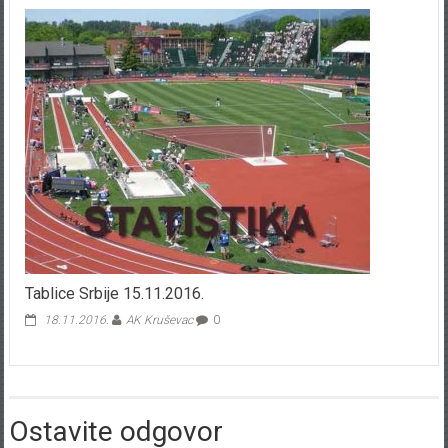
Tablice Srbije 15.11.2016.
18.11.2016.
AK Kruševac
0
Ostavite odgovor