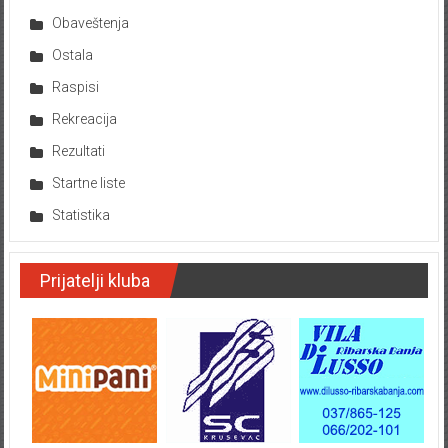
Obaveštenja
Ostala
Raspisi
Rekreacija
Rezultati
Startne liste
Statistika
Prijatelji kluba