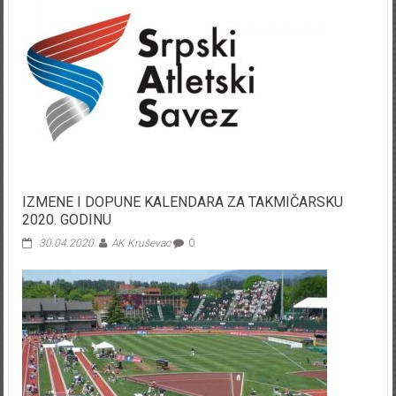
IZMENE I DOPUNE KALENDARA ZA TAKMIČARSKU
2020. GODINU
30.04.2020.
AK Kruševac
0