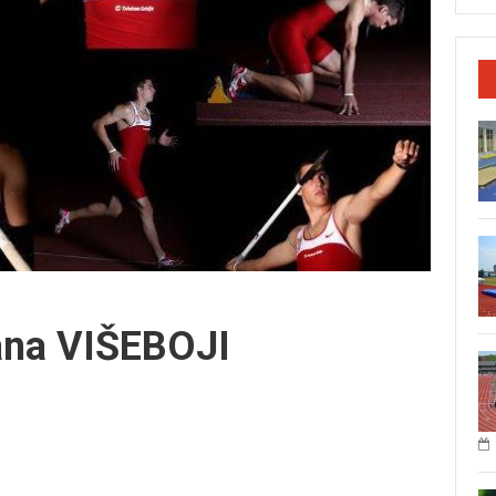
ana VIŠEBOJI