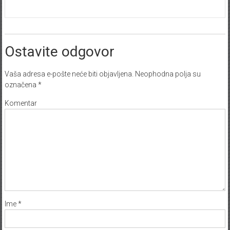
Ostavite odgovor
Vaša adresa e-pošte neće biti objavljena.
Neophodna polja su
označena
*
Komentar
Ime
*