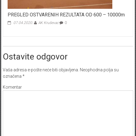
PREGLED OSTVARENIH REZULTATA OD 600 – 10000m
07.04.2020.
AK Kruševac
0
Ostavite odgovor
Vaša adresa e-pošte neće biti objavljena.
Neophodna polja su
označena
*
Komentar