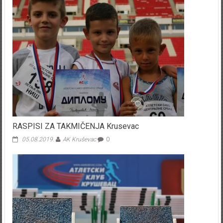
RASPISI ZA TAKMIČENJA Krusevac
05.08.2019.
AK Kruševac
0