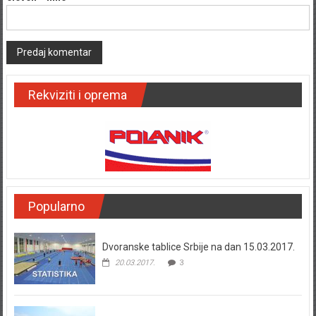
Rekviziti i oprema
Popularno
Dvoranske tablice Srbije na dan 15.03.2017.
20.03.2017.
3