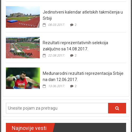
Jedinstveni kalendar atletskih takmičenja u
Srbiji
08.03.2017.
2
Rezultati reprezentativnih selekcija
zaključno sa 14.08.2017.
22.08.2017.
2
Međunarodni rezultati reprezentacija Srbije
na dan 12.06.2017.
13.06.2017.
2
Najnovije vesti