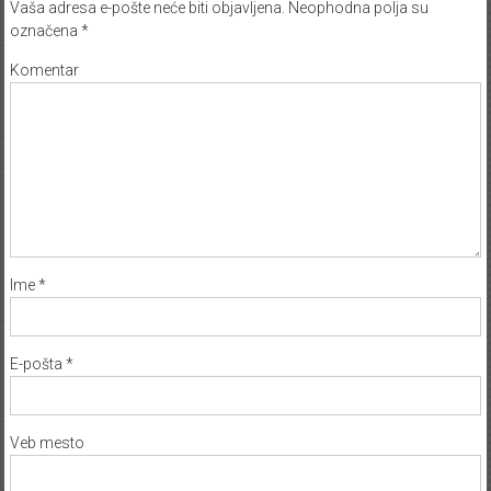
Vaša adresa e-pošte neće biti objavljena.
Neophodna polja su
označena
*
Komentar
Ime
*
E-pošta
*
Veb mesto