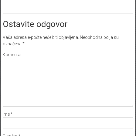
Ostavite odgovor
Vaša adresa e-pošte neće biti objavljena.
Neophodna polja su
označena
*
Komentar
Ime
*