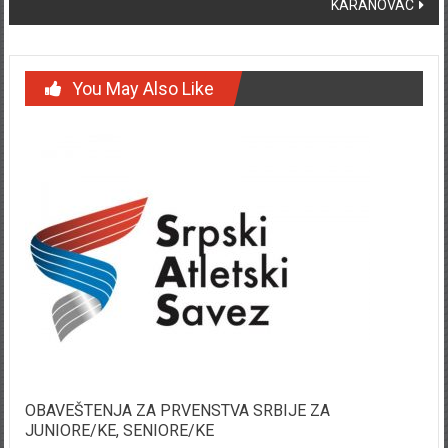
KARANOVAC
You May Also Like
OBAVEŠTENJA ZA PRVENSTVA SRBIJE ZA
JUNIORE/KE, SENIORE/KE