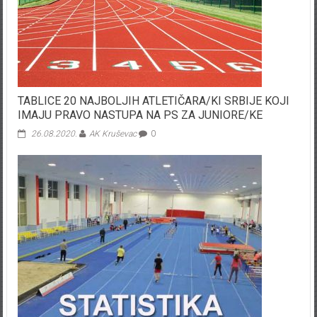
TABLICE 20 NAJBOLJIH ATLETIČARA/KI SRBIJE KOJI
IMAJU PRAVO NASTUPA NA PS ZA JUNIORE/KE
26.08.2020.
AK Kruševac
0