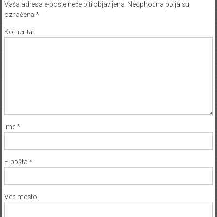
Vaša adresa e-pošte neće biti objavljena.
Neophodna polja su
označena
*
Komentar
Ime
*
E-pošta
*
Veb mesto