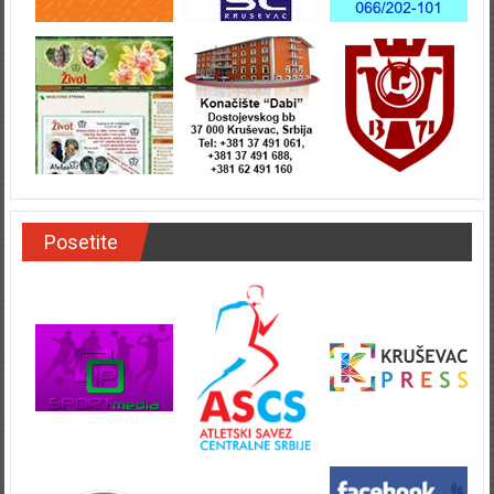
Posetite