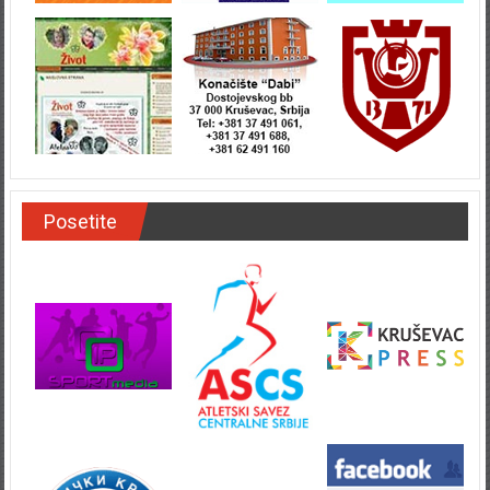
Posetite