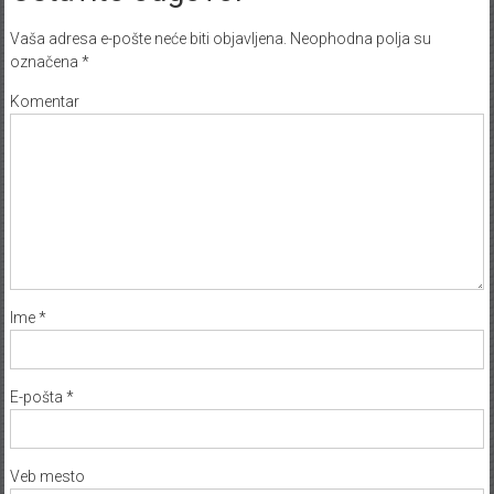
Vaša adresa e-pošte neće biti objavljena.
Neophodna polja su
označena
*
Komentar
Ime
*
E-pošta
*
Veb mesto