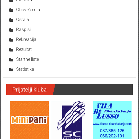
Obaveštenja
Ostala
Raspisi
Rekreacija
Rezultati
Startne liste
Statistika
Prijatelji kluba