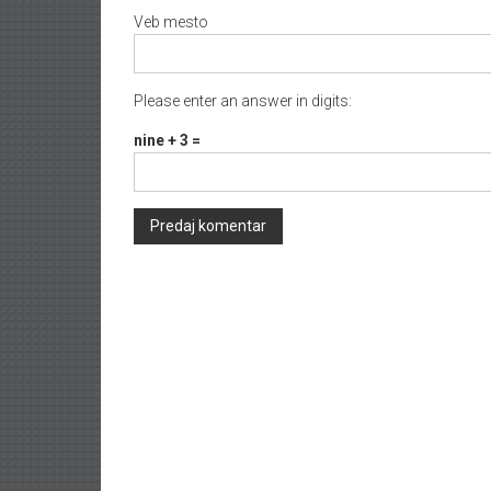
Veb mesto
Please enter an answer in digits:
nine + 3 =