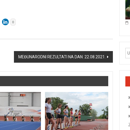
0
MEĐUNARODNI REZULTATI NA DAN: 22.08.2021.