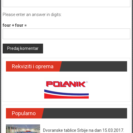
Please enter an answer in digits:
four + four =
Rekviziti i oprema
Popularno
Dvoranske tablice Srbije na dan 15.03.2017.