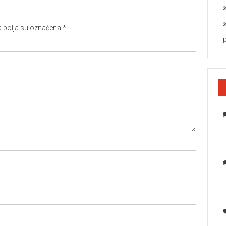
polja su označena
*