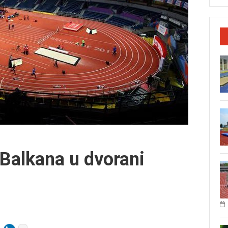
 Balkana u dvorani