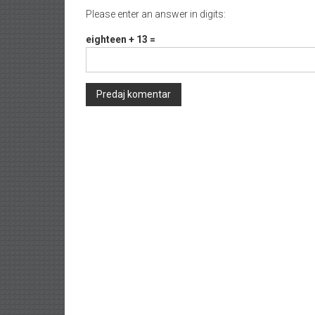
Please enter an answer in digits:
eighteen + 13 =