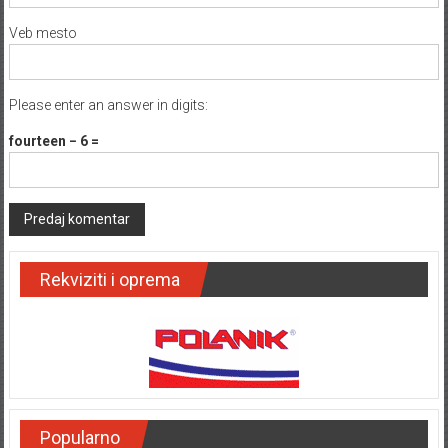
Veb mesto
Please enter an answer in digits:
fourteen − 6 =
Rekviziti i oprema
Popularno